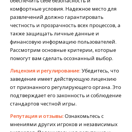
обеспечить себе безопасность и
комфортные условия. Надежное место для
развлечений должно гарантировать
честность и прозрачность всех процессов, а
также защищать личные данные и
финансовую информацию пользователей.
Рассмотрим основные критерии, которые
помогут вам сделать осознанный выбор.
Лицензия и регулирование:
Убедитесь, что
заведение имеет действующую лицензию
от признанного регулирующего органа. Это
подтверждает его законность и соблюдение
стандартов честной игры.
Репутация и отзывы:
Ознакомьтесь с
мнениями других игроков и независимых