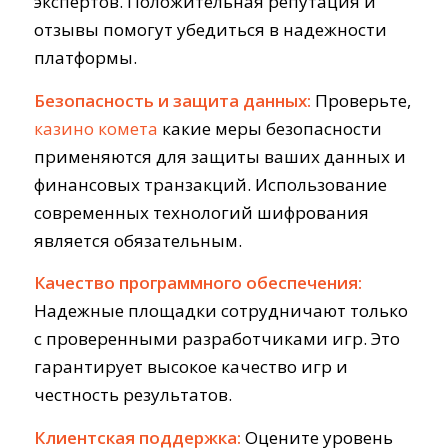
экспертов. Положительная репутация и
отзывы помогут убедиться в надежности
платформы.
Безопасность и защита данных:
Проверьте,
казино комета
какие меры безопасности
применяются для защиты ваших данных и
финансовых транзакций. Использование
современных технологий шифрования
является обязательным.
Качество программного обеспечения:
Надежные площадки сотрудничают только
с проверенными разработчиками игр. Это
гарантирует высокое качество игр и
честность результатов.
Клиентская поддержка:
Оцените уровень