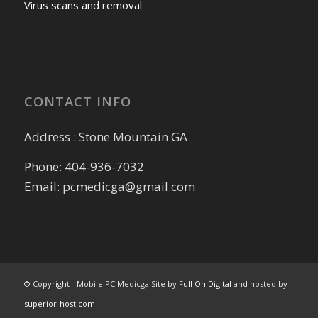
Virus scans and removal
CONTACT INFO
Address : Stone Mountain GA
Phone: 404-936-7032
Email: pcmedicga@gmail.com
© Copyright - Mobile PC Medicga Site by
Full On Digital
and hosted by
superior-host.com