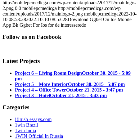
http://mobilepcmedicga.com/wp-content/uploads/2017/12/mainlogo-
2.png
0
0
mobilepcmedicga
http://mobilepcmedicga.com/wp-
content/uploads/2017/12/mainlogo-2.png
mobilepcmedicga
2022-10-
10 08:53:28
2022-10-10 08:53:28
Download Ggbet On Ios Mobile
App Bk Ggbet For Ios for de interesserede
Follow us on Facebook
Latest Projects
Project 6 – Living Room Design
October 30, 2015 - 5:09
pm
Project 5 – More Interior
October 30, 2015 - 5:07 pm
Project 4 – Office Tower
October 21, 2015 - 3:47 pm
Project 3 – Hotel
October 21, 2015 - 3:43 pm
Categories
!!!rush-essays.com
1win Brazil
1win India
1WIN Official In Russia