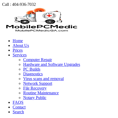
Call : 404-936-7032
Home
About Us
Prices
Services
Computer Repair
Hardware and Software Upgrades
PC Builds
Diagnostics
Virus scans and removal
Network Support
File Recovery
Routine Maintenance
Notary Public
FAQS
Contact
Search