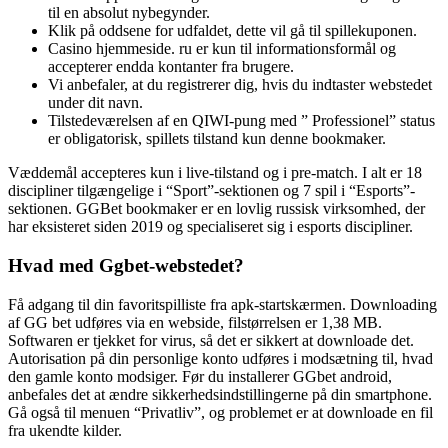
til en absolut nybegynder.
Klik på oddsene for udfaldet, dette vil gå til spillekuponen.
Casino hjemmeside. ru er kun til informationsformål og
accepterer endda kontanter fra brugere.
Vi anbefaler, at du registrerer dig, hvis du indtaster webstedet
under dit navn.
Tilstedeværelsen af ​​en QIWI-pung med ” Professionel” status
er obligatorisk, spillets tilstand kun denne bookmaker.
Væddemål accepteres kun i live-tilstand og i pre-match. I alt er 18
discipliner tilgængelige i “Sport”-sektionen og 7 spil i “Esports”-
sektionen. GGBet bookmaker er en lovlig russisk virksomhed, der
har eksisteret siden 2019 og specialiseret sig i esports discipliner.
Hvad med Ggbet-webstedet?
Få adgang til din favoritspilliste fra apk-startskærmen. Downloading
af GG bet udføres via en webside, filstørrelsen er 1,38 MB.
Softwaren er tjekket for virus, så det er sikkert at downloade det.
Autorisation på din personlige konto udføres i modsætning til, hvad
den gamle konto modsiger. Før du installerer GGbet android,
anbefales det at ændre sikkerhedsindstillingerne på din smartphone.
Gå også til menuen “Privatliv”, og problemet er at downloade en fil
fra ukendte kilder.